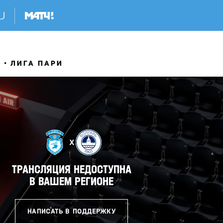
Я
ЛИГА ПАРИ