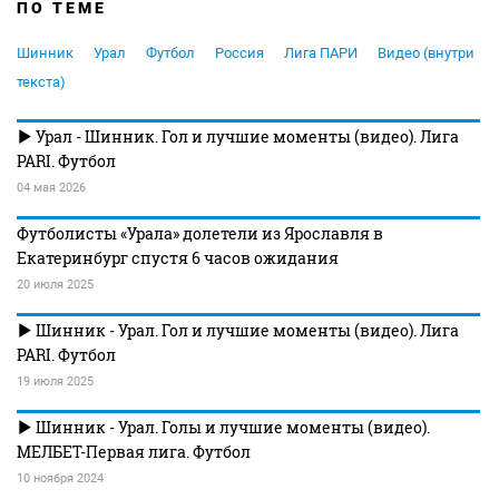
ПО ТЕМЕ
Шинник
Урал
Футбол
Россия
Лига ПАРИ
Видео (внутри
текста)
Урал - Шинник. Гол и лучшие моменты (видео). Лига
PARI. Футбол
04 мая 2026
Футболисты «Урала» долетели из Ярославля в
Екатеринбург спустя 6 часов ожидания
20 июля 2025
Шинник - Урал. Гол и лучшие моменты (видео). Лига
PARI. Футбол
19 июля 2025
Шинник - Урал. Голы и лучшие моменты (видео).
МЕЛБЕТ-Первая лига. Футбол
10 ноября 2024