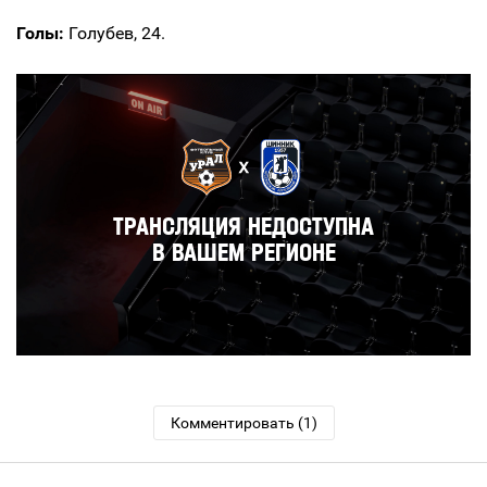
Голы:
Голубев, 24.
Комментировать (1)