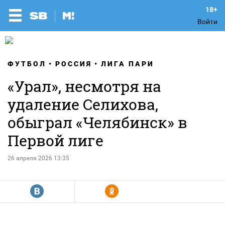
Войти
ФУТБОЛ
РОССИЯ
ЛИГА ПАРИ
«Урал», несмотря на
удаление Селихова,
обыграл «Челябинск» в
Первой лиге
26 апреля 2026 13:35
R
Y