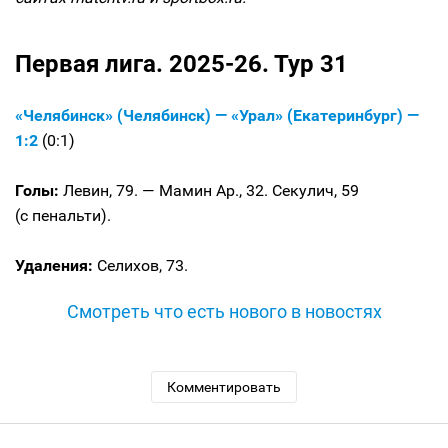
Первая лига. 2025-26. Тур 31
«Челябинск» (Челябинск) — «Урал» (Екатеринбург) —
1:2
(0:1)
Голы:
Левин, 79. — Мамин Ар., 32. Секулич, 59
(с пенальти).
Удаления:
Селихов, 73.
Смотреть что есть нового в новостях
Комментировать