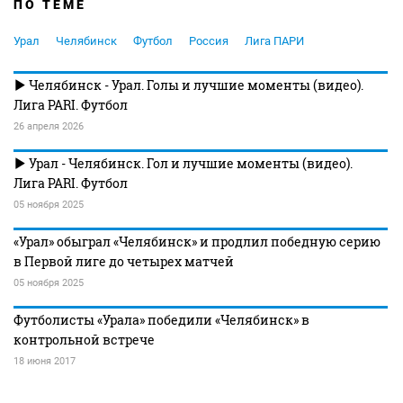
ПО ТЕМЕ
Урал
Челябинск
Футбол
Россия
Лига ПАРИ
Челябинск - Урал. Голы и лучшие моменты (видео).
Лига PARI. Футбол
26 апреля 2026
Урал - Челябинск. Гол и лучшие моменты (видео).
Лига PARI. Футбол
05 ноября 2025
«Урал» обыграл «Челябинск» и продлил победную серию
в Первой лиге до четырех матчей
05 ноября 2025
Футболисты «Урала» победили «Челябинск» в
контрольной встрече
18 июня 2017