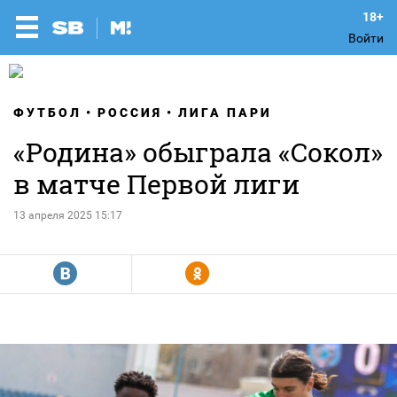
Войти
ФУТБОЛ
РОССИЯ
ЛИГА ПАРИ
«Родина» обыграла «Сокол»
в матче Первой лиги
13 апреля 2025 15:17
R
Y