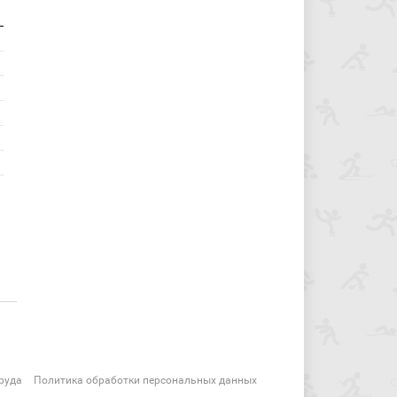
руда
Политика обработки персональных данных