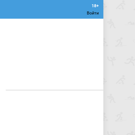
Войти