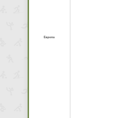
Европа