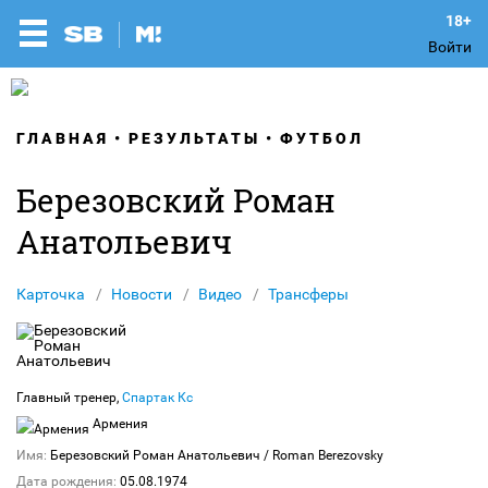
Войти
ГЛАВНАЯ
РЕЗУЛЬТАТЫ
ФУТБОЛ
Березовский Роман
Анатольевич
Карточка
Новости
Видео
Трансферы
Главный тренер,
Спартак Кс
Армения
Имя:
Березовский Роман Анатольевич
/ Roman Berezovsky
Дата рождения:
05.08.1974