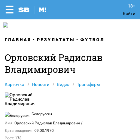
Войти
ГЛАВНАЯ
РЕЗУЛЬТАТЫ
ФУТБОЛ
Орловский Радислав
Владимирович
Карточка
Новости
Видео
Трансферы
Белоруссия
Имя:
Орловский Радислав Владимирович
/
Дата рождения:
09.03.1970
Рост:
178