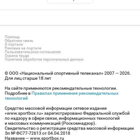
Помощь
Обратная связь
О портале
Реклама на портале
Пользовательское соглашение
Охрана труда
Политика обработки персональных данных
© ООО «Национальный спортивный телеканал» 2007 — 2026.
Для лиц старше 18 лет
На сайте применяются рекомендательные технологии.
Подробнее в
Правилах применения рекомендательных
технологий
Средство массовой информации сетевое издание
«www.sportbox.ru» зарегистрировано Федеральной службой
по надзору в сфере связи, информационных технологий
и массовых коммуникаций (Роскомнадзор).
Свидетельство о регистрации средства массовой информации
Эл № ФС77-72613 от 04.04.2018
Название — www.sportbox.ru