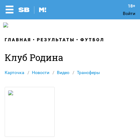
Войти
ГЛАВНАЯ
РЕЗУЛЬТАТЫ
ФУТБОЛ
Клуб Родина
Карточка
Новости
Видео
Трансферы