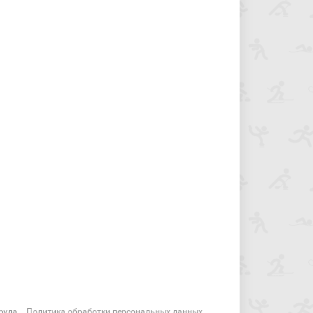
руда
Политика обработки персональных данных