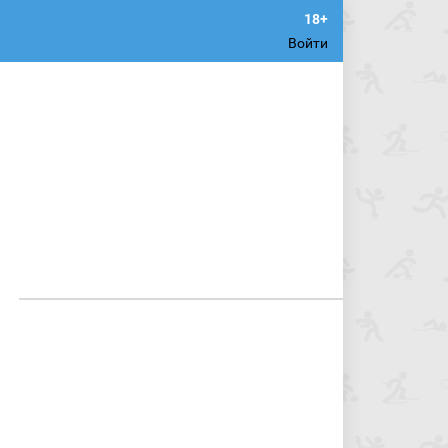
Войти