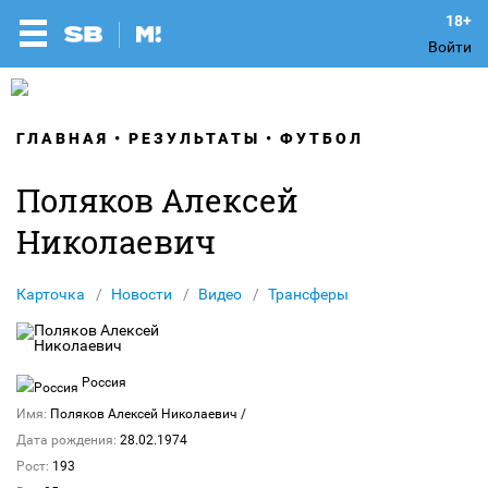
Войти
ГЛАВНАЯ
РЕЗУЛЬТАТЫ
ФУТБОЛ
Поляков Алексей
Николаевич
Карточка
Новости
Видео
Трансферы
Россия
Имя:
Поляков Алексей Николаевич
/
Дата рождения:
28.02.1974
Рост:
193