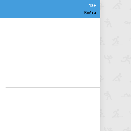
Войти