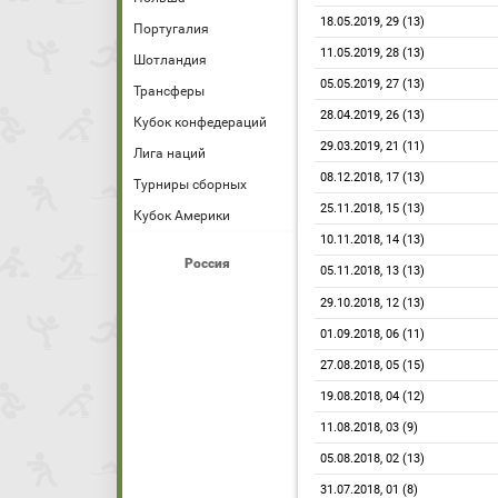
18.05.2019, 29 (13)
Португалия
11.05.2019, 28 (13)
Шотландия
05.05.2019, 27 (13)
Трансферы
28.04.2019, 26 (13)
Кубок конфедераций
29.03.2019, 21 (11)
Лига наций
08.12.2018, 17 (13)
Турниры сборных
25.11.2018, 15 (13)
Кубок Америки
10.11.2018, 14 (13)
Россия
05.11.2018, 13 (13)
29.10.2018, 12 (13)
01.09.2018, 06 (11)
27.08.2018, 05 (15)
19.08.2018, 04 (12)
11.08.2018, 03 (9)
05.08.2018, 02 (13)
31.07.2018, 01 (8)