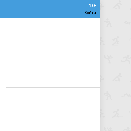
Войти