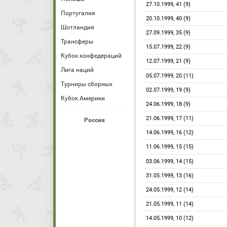
27.10.1999, 41 (9)
Португалия
20.10.1999, 40 (9)
Шотландия
27.09.1999, 35 (9)
Трансферы
15.07.1999, 22 (9)
Кубок конфедераций
12.07.1999, 21 (9)
Лига наций
05.07.1999, 20 (11)
Турниры сборных
02.07.1999, 19 (9)
Кубок Америки
24.06.1999, 18 (9)
21.06.1999, 17 (11)
Россия
14.06.1999, 16 (12)
11.06.1999, 15 (15)
03.06.1999, 14 (15)
31.05.1999, 13 (16)
24.05.1999, 12 (14)
21.05.1999, 11 (14)
14.05.1999, 10 (12)