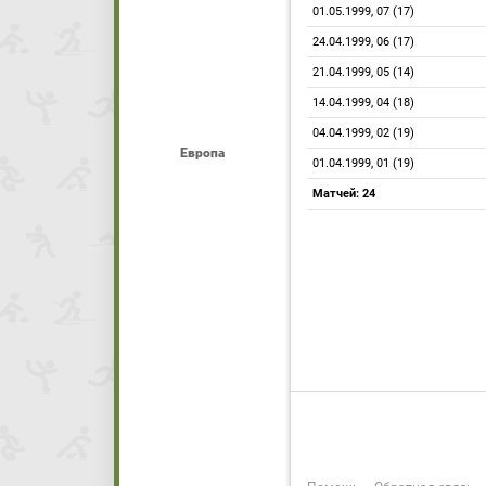
01.05.1999, 07 (17)
24.04.1999, 06 (17)
21.04.1999, 05 (14)
14.04.1999, 04 (18)
04.04.1999, 02 (19)
Европа
01.04.1999, 01 (19)
Матчей: 24