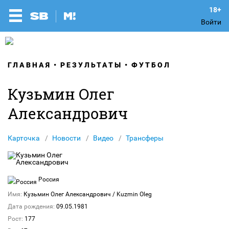
Войти
ГЛАВНАЯ
РЕЗУЛЬТАТЫ
ФУТБОЛ
Кузьмин Олег
Александрович
Карточка
Новости
Видео
Трансферы
Россия
Имя:
Кузьмин Олег Александрович
/ Kuzmin Oleg
Дата рождения:
09.05.1981
Рост:
177