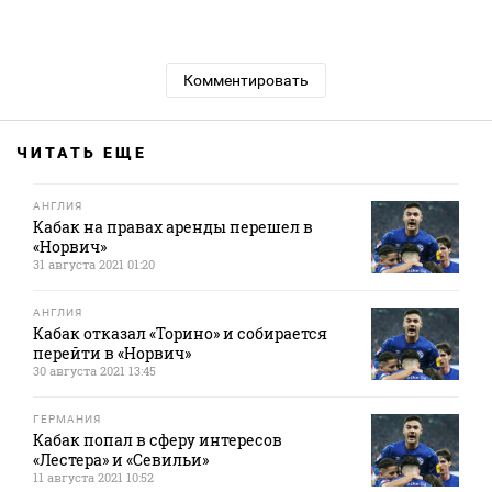
Комментировать
ЧИТАТЬ ЕЩЕ
АНГЛИЯ
Кабак на правах аренды перешел в
«Норвич»
31 августа 2021 01:20
АНГЛИЯ
Кабак отказал «Торино» и собирается
перейти в «Норвич»
30 августа 2021 13:45
ГЕРМАНИЯ
Кабак попал в сферу интересов
«Лестера» и «Севильи»
11 августа 2021 10:52