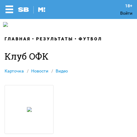
Войти
ГЛАВНАЯ
РЕЗУЛЬТАТЫ
ФУТБОЛ
Клуб ОФК
Карточка
Новости
Видео