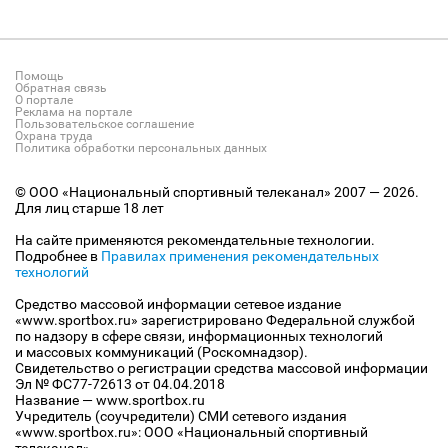
Помощь
Обратная связь
О портале
Реклама на портале
Пользовательское соглашение
Охрана труда
Политика обработки персональных данных
© ООО «Национальный спортивный телеканал» 2007 — 2026.
Для лиц старше 18 лет
На сайте применяются рекомендательные технологии.
Подробнее в
Правилах применения рекомендательных
технологий
Средство массовой информации сетевое издание
«www.sportbox.ru» зарегистрировано Федеральной службой
по надзору в сфере связи, информационных технологий
и массовых коммуникаций (Роскомнадзор).
Свидетельство о регистрации средства массовой информации
Эл № ФС77-72613 от 04.04.2018
Название — www.sportbox.ru
Учредитель (соучредители) СМИ сетевого издания
«www.sportbox.ru»: ООО «Национальный спортивный