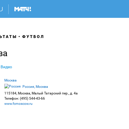
ЬТАТЫ
ФУТБОЛ
ва
Видео
Москва
Россия, Москва
115184, Москва, Малый Татарский пер., д. 4а
Телефон: (495) 544-43-66
www.fcmoscow.ru