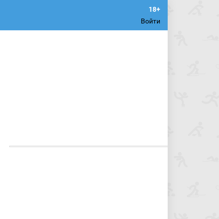
Войти