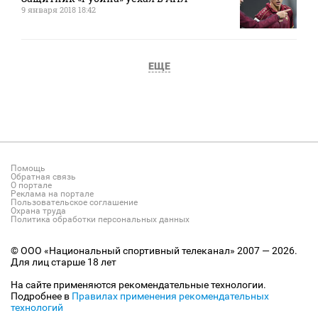
9 января 2018 18:42
ЕЩЕ
Помощь
Обратная связь
О портале
Реклама на портале
Пользовательское соглашение
Охрана труда
Политика обработки персональных данных
© ООО «Национальный спортивный телеканал» 2007 — 2026.
Для лиц старше 18 лет
На сайте применяются рекомендательные технологии.
Подробнее в
Правилах применения рекомендательных
технологий