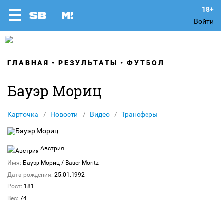
Войти
ГЛАВНАЯ
РЕЗУЛЬТАТЫ
ФУТБОЛ
Бауэр Мориц
Карточка
Новости
Видео
Трансферы
Австрия
Имя:
Бауэр Мориц
/ Bauer Moritz
Дата рождения:
25.01.1992
Рост:
181
Вес:
74