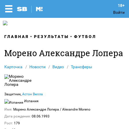
Войти
ГЛАВНАЯ
РЕЗУЛЬТАТЫ
ФУТБОЛ
Морено Александре Лопера
Карточка
Новости
Видео
Трансферы
Защитник,
Астон Вилла
Испания
Имя:
Морено Александре Лопера
/ Alexandre Moreno
Дата рождения:
08.06.1993
Рост:
179