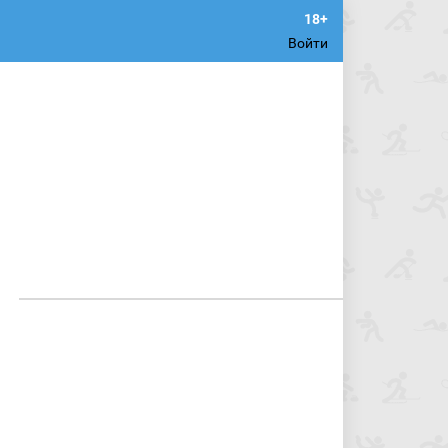
Войти