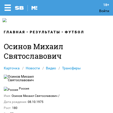
Войти
ГЛАВНАЯ
РЕЗУЛЬТАТЫ
ФУТБОЛ
Осинов Михаил
Святославович
Карточка
Новости
Видео
Трансферы
Россия
Имя:
Осинов Михаил Святославович
/
Дата рождения:
08.10.1975
Рост:
180