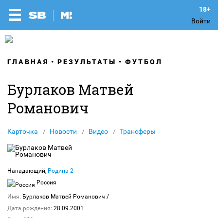
Войти
ГЛАВНАЯ
РЕЗУЛЬТАТЫ
ФУТБОЛ
Бурлаков Матвей
Романович
Карточка
Новости
Видео
Трансферы
Нападающий,
Родина-2
Россия
Имя:
Бурлаков Матвей Романович
/
Дата рождения:
28.09.2001