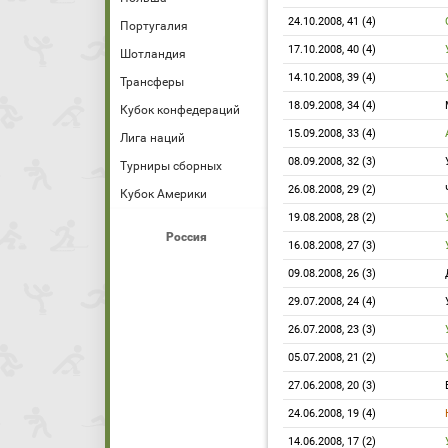
24.10.2008, 41 (4)
Португалия
17.10.2008, 40 (4)
Шотландия
14.10.2008, 39 (4)
Трансферы
18.09.2008, 34 (4)
Кубок конфедераций
15.09.2008, 33 (4)
Лига наций
08.09.2008, 32 (3)
Турниры сборных
26.08.2008, 29 (2)
Кубок Америки
19.08.2008, 28 (2)
Россия
16.08.2008, 27 (3)
09.08.2008, 26 (3)
29.07.2008, 24 (4)
26.07.2008, 23 (3)
05.07.2008, 21 (2)
27.06.2008, 20 (3)
24.06.2008, 19 (4)
14.06.2008, 17 (2)