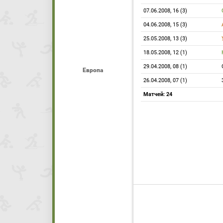
07.06.2008, 16 (3)
04.06.2008, 15 (3)
25.05.2008, 13 (3)
18.05.2008, 12 (1)
29.04.2008, 08 (1)
Европа
26.04.2008, 07 (1)
Матчей: 24