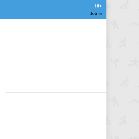
Войти