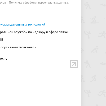
руда
Политика обработки персональных данных
екомендательных технологий
ральной службой по надзору в сфере связи,
18
спортивный телеканал»
ox.ru