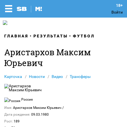
Войти
ГЛАВНАЯ
РЕЗУЛЬТАТЫ
ФУТБОЛ
Аристархов Максим
Юрьевич
Карточка
Новости
Видео
Трансферы
Россия
Имя:
Аристархов Максим Юрьевич
/
Дата рождения:
09.03.1980
Рост:
189