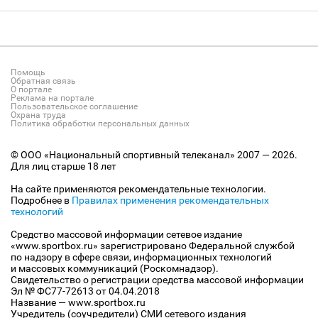
Помощь
Обратная связь
О портале
Реклама на портале
Пользовательское соглашение
Охрана труда
Политика обработки персональных данных
© ООО «Национальный спортивный телеканал» 2007 — 2026.
Для лиц старше 18 лет
На сайте применяются рекомендательные технологии.
Подробнее в
Правилах применения рекомендательных
технологий
Средство массовой информации сетевое издание
«www.sportbox.ru» зарегистрировано Федеральной службой
по надзору в сфере связи, информационных технологий
и массовых коммуникаций (Роскомнадзор).
Свидетельство о регистрации средства массовой информации
Эл № ФС77-72613 от 04.04.2018
Название — www.sportbox.ru
Учредитель (соучредители) СМИ сетевого издания