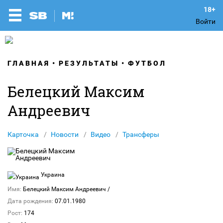
Войти
ГЛАВНАЯ
РЕЗУЛЬТАТЫ
ФУТБОЛ
Белецкий Максим
Андреевич
Карточка
Новости
Видео
Трансферы
Украина
Имя:
Белецкий Максим Андреевич
/
Дата рождения:
07.01.1980
Рост:
174