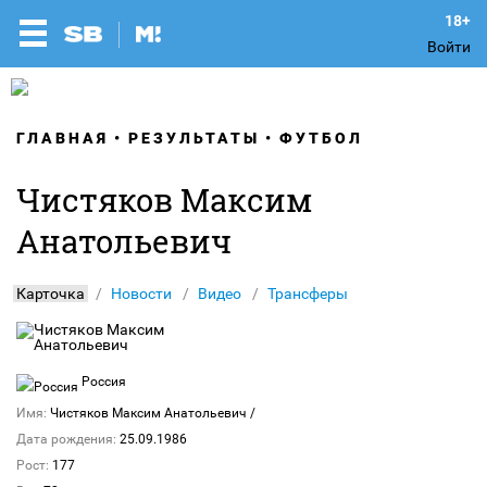
Войти
ГЛАВНАЯ
РЕЗУЛЬТАТЫ
ФУТБОЛ
Чистяков Максим
Анатольевич
Карточка
Новости
Видео
Трансферы
Россия
Имя:
Чистяков Максим Анатольевич
/
Дата рождения:
25.09.1986
Рост:
177