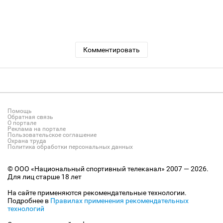
Комментировать
Помощь
Обратная связь
О портале
Реклама на портале
Пользовательское соглашение
Охрана труда
Политика обработки персональных данных
© ООО «Национальный спортивный телеканал» 2007 — 2026.
Для лиц старше 18 лет
На сайте применяются рекомендательные технологии.
Подробнее в
Правилах применения рекомендательных
технологий