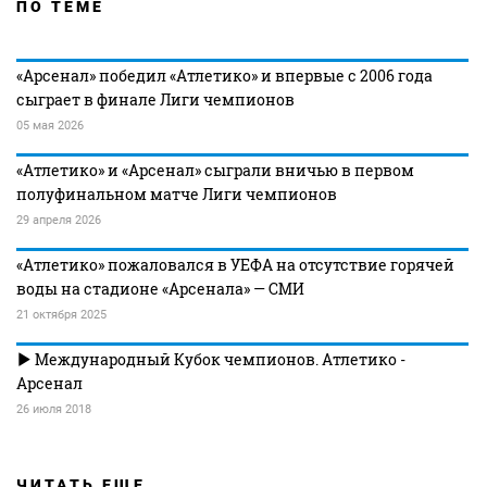
ПО ТЕМЕ
«Арсенал» победил «Атлетико» и впервые с 2006 года
сыграет в финале Лиги чемпионов
05 мая 2026
«Атлетико» и «Арсенал» сыграли вничью в первом
полуфинальном матче Лиги чемпионов
29 апреля 2026
«Атлетико» пожаловался в УЕФА на отсутствие горячей
воды на стадионе «Арсенала» — СМИ
21 октября 2025
Международный Кубок чемпионов. Атлетико -
Арсенал
26 июля 2018
ЧИТАТЬ ЕЩЕ