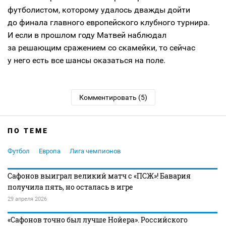
футболистом, которому удалось дважды дойти
до финала главного европейского клубного турнира.
И если в прошлом году Матвей наблюдал
за решающим сражением со скамейки, то сейчас
у него есть все шансы оказаться на поле.
Комментировать (5)
ПО ТЕМЕ
Футбол
Европа
Лига чемпионов
Сафонов выиграл великий матч с «ПСЖ»! Бавария
получила пять, но осталась в игре
29 апреля 2026
«Сафонов точно был лучше Нойера». Российского