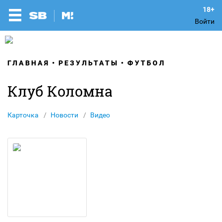
Войти
ГЛАВНАЯ
РЕЗУЛЬТАТЫ
ФУТБОЛ
Клуб Коломна
Карточка
Новости
Видео