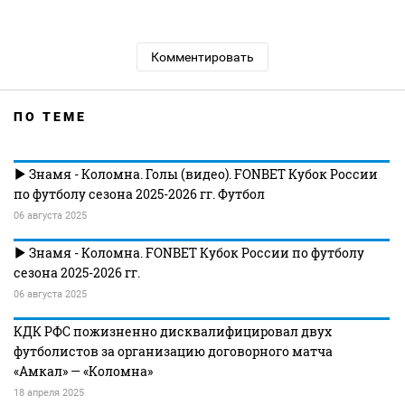
Комментировать
ПО ТЕМЕ
Знамя - Коломна. Голы (видео). FONBET Кубок России
по футболу сезона 2025-2026 гг. Футбол
06 августа 2025
Знамя - Коломна. FONBET Кубок России по футболу
сезона 2025-2026 гг.
06 августа 2025
КДК РФС пожизненно дисквалифицировал двух
футболистов за организацию договорного матча
«Амкал» — «Коломна»
18 апреля 2025