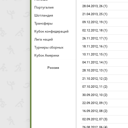
28.04.2013, 26 (1)
Португалия
21.04.2013, 25 (1)
Шотландия
09.12.2012, 19 (1)
Трансферы
02.12.2012, 18 (1)
Кубок конфедераций
26.11.2012, 17 (1)
Лига наций
18.11.2012, 16 (1)
Турниры сборных
10.11.2012, 15 (1)
Кубок Америки
04.11.2012, 14 (1)
Россия
28.10.2012, 13 (1)
21.10.2012, 12 (2)
07.10.2012, 11 (2)
30.09.2012, 10 (2)
22.09.2012, 09 (1)
16.09.2012, 08 (2)
02.09.2012, 07 (3)
26.08.2012, 06 (4)