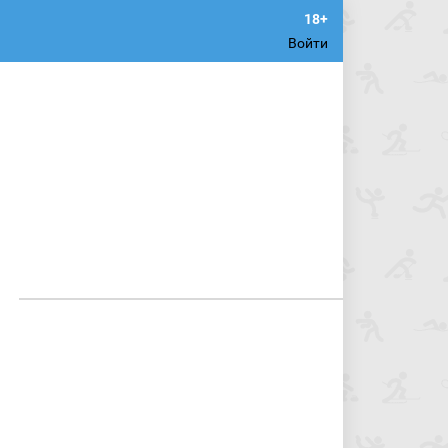
Войти