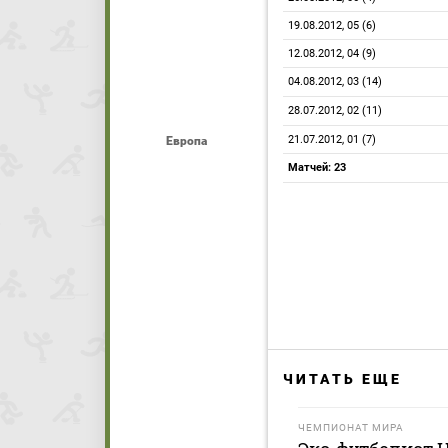
19.08.2012, 05 (6)
12.08.2012, 04 (9)
04.08.2012, 03 (14)
28.07.2012, 02 (11)
21.07.2012, 01 (7)
Европа
Матчей: 23
ЧИТАТЬ ЕЩЕ
ЧЕМПИОНАТ МИРА