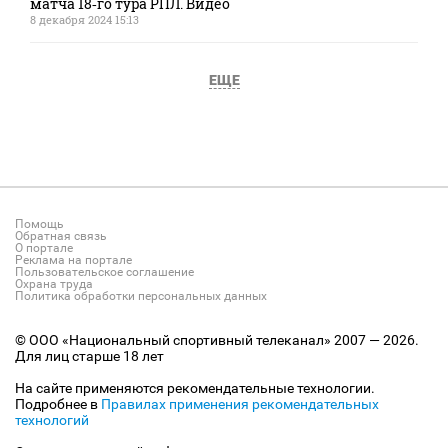
матча 18‑го тура РПЛ. Видео
8 декабря 2024 15:13
ЕЩЕ
Помощь
Обратная связь
О портале
Реклама на портале
Пользовательское соглашение
Охрана труда
Политика обработки персональных данных
© ООО «Национальный спортивный телеканал» 2007 — 2026.
Для лиц старше 18 лет
На сайте применяются рекомендательные технологии.
Подробнее в
Правилах применения рекомендательных
технологий