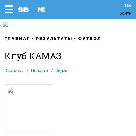
Войти
ГЛАВНАЯ
РЕЗУЛЬТАТЫ
ФУТБОЛ
Клуб КАМАЗ
Карточка
Новости
Видео