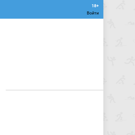
Войти