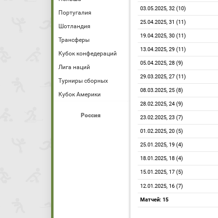
03.05.2025, 32 (10)
Португалия
25.04.2025, 31 (11)
Шотландия
19.04.2025, 30 (11)
Трансферы
13.04.2025, 29 (11)
Кубок конфедераций
05.04.2025, 28 (9)
Лига наций
29.03.2025, 27 (11)
Турниры сборных
08.03.2025, 25 (8)
Кубок Америки
28.02.2025, 24 (9)
Россия
23.02.2025, 23 (7)
01.02.2025, 20 (5)
25.01.2025, 19 (4)
18.01.2025, 18 (4)
15.01.2025, 17 (5)
12.01.2025, 16 (7)
Матчей: 15