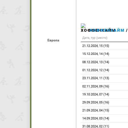
ХОФФЕНХАЙМ
/
Дата, тур (место)
Европа
21.12.2024, 15 (15)
15.12.2024, 14 (14)
08.12.2024, 13 (14)
01.12.2024, 12 (14)
23.11.2024, 11 (13)
02.11.2024, 09 (16)
19.10.2024, 07 (14)
29.09.2024, 05 (16)
21.09.2024, 04 (15)
14.09.2024, 03 (14)
31.08.2024, 02 (11)