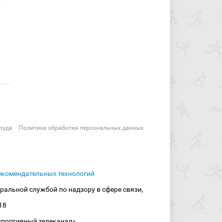
руда
Политика обработки персональных данных
екомендательных технологий
ральной службой по надзору в сфере связи,
18
спортивный телеканал»