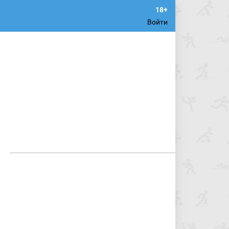
Войти