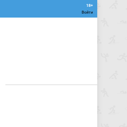
Войти