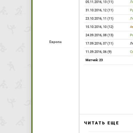
05.11.2016, 13 (11)
Л
31.10.2016, 12 (11)
Р
23.10.2016, 11 (11)
Л
15.10.2016, 10 (12)
А
24.09.2016, 08 (13)
Р
Европа
17.09.2016, 07 (11)
Л
11.09.2016, 06 (9)
С
Матчей: 23
ЧИТАТЬ ЕЩЕ