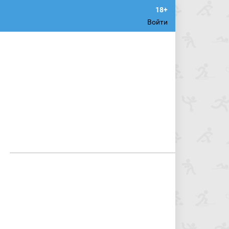
Войти