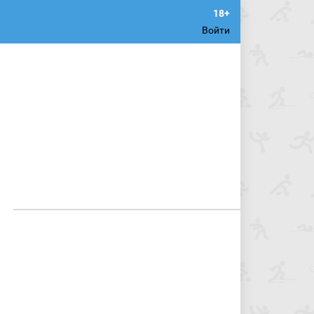
Войти