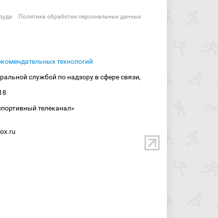
руда
Политика обработки персональных данных
екомендательных технологий
ральной службой по надзору в сфере связи,
18
спортивный телеканал»
ox.ru