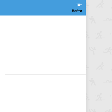
Войти