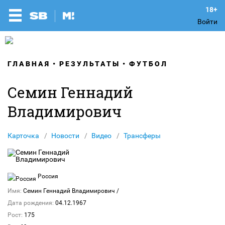
Войти
ГЛАВНАЯ
РЕЗУЛЬТАТЫ
ФУТБОЛ
Семин Геннадий
Владимирович
Карточка
Новости
Видео
Трансферы
Россия
Имя:
Семин Геннадий Владимирович
/
Дата рождения:
04.12.1967
Рост:
175