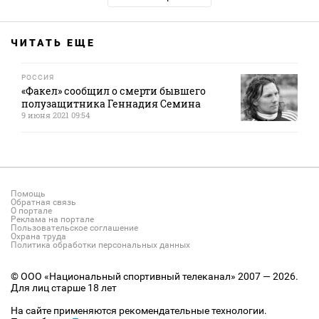
ЧИТАТЬ ЕЩЕ
РОССИЯ
«Факел» сообщил о смерти бывшего
полузащитника Геннадия Семина
9 июня 2021 09:54
Помощь
Обратная связь
О портале
Реклама на портале
Пользовательское соглашение
Охрана труда
Политика обработки персональных данных
© ООО «Национальный спортивный телеканал» 2007 — 2026.
Для лиц старше 18 лет
На сайте применяются рекомендательные технологии.