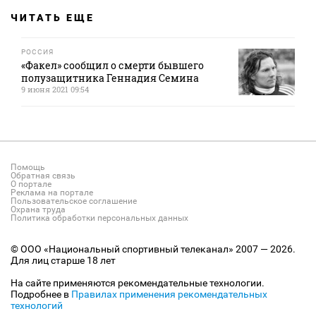
ЧИТАТЬ ЕЩЕ
РОССИЯ
«Факел» сообщил о смерти бывшего
полузащитника Геннадия Семина
9 июня 2021 09:54
Помощь
Обратная связь
О портале
Реклама на портале
Пользовательское соглашение
Охрана труда
Политика обработки персональных данных
© ООО «Национальный спортивный телеканал» 2007 — 2026.
Для лиц старше 18 лет
На сайте применяются рекомендательные технологии.
Подробнее в
Правилах применения рекомендательных
технологий