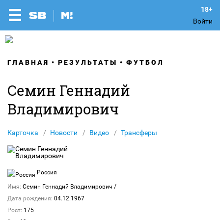
Войти
ГЛАВНАЯ
РЕЗУЛЬТАТЫ
ФУТБОЛ
Семин Геннадий
Владимирович
Карточка
Новости
Видео
Трансферы
Россия
Имя:
Семин Геннадий Владимирович
/
Дата рождения:
04.12.1967
Рост:
175