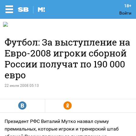
Войти
Футбол: За выступление на
Евро-2008 игроки сборной
России получат по 190 000
евро
22 июля 2008 05:13
R
Y
Президент РФС Виталий Мутко назвал сумму
премиальных, которые игроки и тренерский штаб