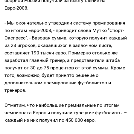
сборной России получили за выступление на
Евро-2008.
- Мы окончательно утвердили систему премирования
по итогам Евро-2008, - приводит слова Мутко "Спорт-
Экспресс". - Базовая сумма, которую получит каждый
из 23 игроков, оказавшихся в заявочном листе,
составляет 190 тысяч евро. Примерно столько же
заработал главный тренер, а представители штаба
получат от 30 до 75 процентов от этой суммы. Кроме
того, возможно, будет принято решение о
дополнительном премировании футболистов и
тренеров.
Отметим, что наибольшие премиальные по итогам
чемпионата Европы получили турецкие футболисты –
каждый из них получил по 450 000 евро.