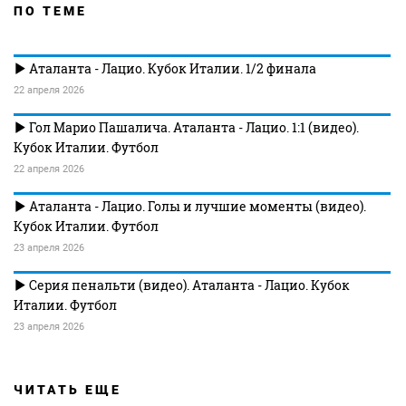
ПО ТЕМЕ
Аталанта - Лацио. Кубок Италии. 1/2 финала
22 апреля 2026
Гол Марио Пашалича. Аталанта - Лацио. 1:1 (видео).
Кубок Италии. Футбол
22 апреля 2026
Аталанта - Лацио. Голы и лучшие моменты (видео).
Кубок Италии. Футбол
23 апреля 2026
Серия пенальти (видео). Аталанта - Лацио. Кубок
Италии. Футбол
23 апреля 2026
ЧИТАТЬ ЕЩЕ