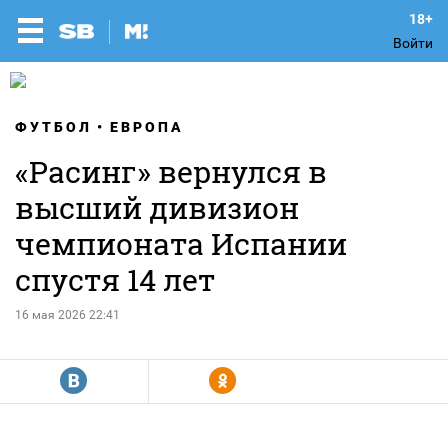
Войти
ФУТБОЛ
ЕВРОПА
«Расинг» вернулся в
высший дивизион
чемпионата Испании
спустя 14 лет
16 мая 2026 22:41
R
Y