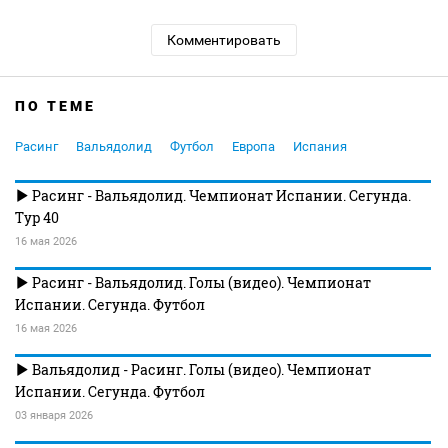
Комментировать
ПО ТЕМЕ
Расинг
Вальядолид
Футбол
Европа
Испания
Расинг - Вальядолид. Чемпионат Испании. Сегунда.
Тур 40
16 мая 2026
Расинг - Вальядолид. Голы (видео). Чемпионат
Испании. Сегунда. Футбол
16 мая 2026
Вальядолид - Расинг. Голы (видео). Чемпионат
Испании. Сегунда. Футбол
03 января 2026