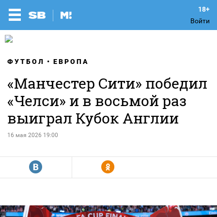
Войти
ФУТБОЛ
ЕВРОПА
«Манчестер Сити» победил
«Челси» и в восьмой раз
выиграл Кубок Англии
16 мая 2026 19:00
R
Y