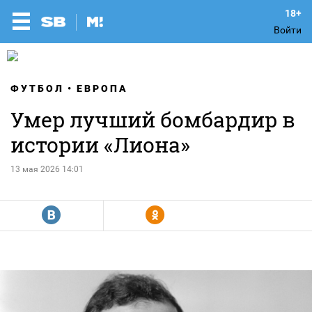
Войти
ФУТБОЛ
ЕВРОПА
Умер лучший бомбардир в
истории «Лиона»
13 мая 2026 14:01
R
Y