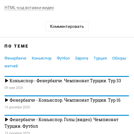
HTML-код вставки видео
Комментировать
ПО ТЕМЕ
Фенербахче
Коньяспор
Футбол
Европа
Турция
Обзоры
матчей
Коньяспор - Фенербахче. Чемпионат Турции. Тур 33
09 мая 2026
Фенербахче - Коньяспор. Чемпионат Турции. Тур 16
15 декабря 2025
Фенербахче - Коньяспор. Голы (видео). Чемпионат
Турции. Футбол
15 декабря 2025