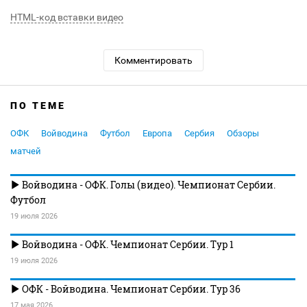
HTML-код вставки видео
Комментировать
ПО ТЕМЕ
ОФК
Войводина
Футбол
Европа
Сербия
Обзоры
матчей
Войводина - ОФК. Голы (видео). Чемпионат Сербии.
Футбол
19 июля 2026
Войводина - ОФК. Чемпионат Сербии. Тур 1
19 июля 2026
ОФК - Войводина. Чемпионат Сербии. Тур 36
17 мая 2026