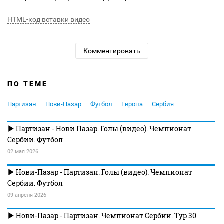
HTML-код вставки видео
Комментировать
ПО ТЕМЕ
Партизан
Нови-Пазар
Футбол
Европа
Сербия
Партизан - Нови Пазар. Голы (видео). Чемпионат
Сербии. Футбол
02 мая 2026
Нови-Пазар - Партизан. Голы (видео). Чемпионат
Сербии. Футбол
09 апреля 2026
Нови-Пазар - Партизан. Чемпионат Сербии. Тур 30