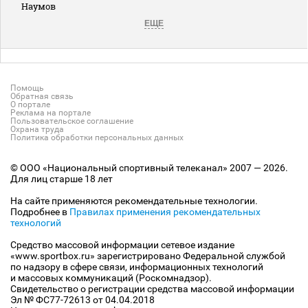
Наумов
ЕЩЕ
Помощь
Обратная связь
О портале
Реклама на портале
Пользовательское соглашение
Охрана труда
Политика обработки персональных данных
© ООО «Национальный спортивный телеканал» 2007 — 2026.
Для лиц старше 18 лет
На сайте применяются рекомендательные технологии.
Подробнее в
Правилах применения рекомендательных
технологий
Средство массовой информации сетевое издание
«www.sportbox.ru» зарегистрировано Федеральной службой
по надзору в сфере связи, информационных технологий
и массовых коммуникаций (Роскомнадзор).
Свидетельство о регистрации средства массовой информации
Эл № ФС77-72613 от 04.04.2018