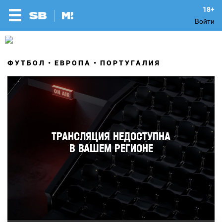
Войти
ФУТБОЛ
ЕВРОПА
ПОРТУГАЛИЯ